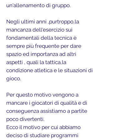
un'allenamento di gruppo.
Negli ultimi anni ,purtroppo,la
mancanza dell'esercizio sui
fondamentali della tecnica è
sempre più frequente per dare
spazio ed importanza ad altri
aspetti , quali la tattica,la
condizione atletica e le situazioni di
gioco.
Per questo motivo vengono a
mancare i giocatori di qualità e di
conseguenza assistiamo a partite
poco divertenti.
Ecco il motivo per cui abbiamo
deciso di studiare programmi