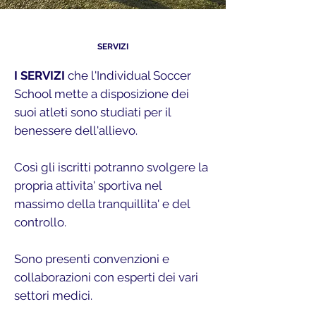
SERVIZI
I SERVIZI
che l'Individual Soccer
School mette a disposizione dei
suoi atleti sono studiati per il
benessere dell'allievo.
Così gli iscritti potranno svolgere la
propria attivita' sportiva nel
massimo della tranquillita' e del
controllo.
Sono presenti convenzioni e
collaborazioni con esperti dei vari
settori medici.