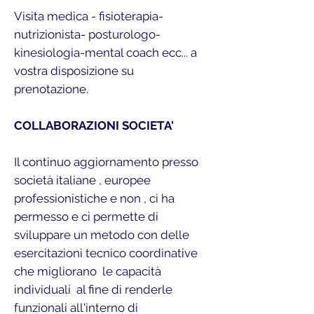
Visita medica - fisioterapia-
nutrizionista- posturologo-
kinesiologia-mental coach ecc... a
vostra disposizione su
prenotazione.
COLLABORAZIONI SOCIETA'
Il continuo aggiornamento presso
società italiane , europee
professionistiche e non , ci ha
permesso e ci permette di
sviluppare un metodo con delle
esercitazioni tecnico coordinative
che migliorano le capacità
individuali al fine di renderle
funzionali all'interno di